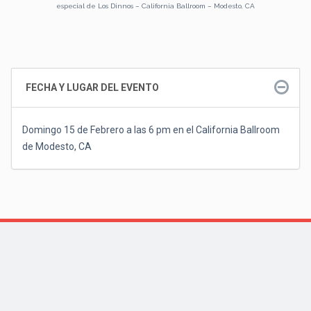
especial de Los Dinnos – California Ballroom – Modesto, CA
FECHA Y LUGAR DEL EVENTO
Domingo 15 de Febrero a las 6 pm en el California Ballroom
de Modesto, CA